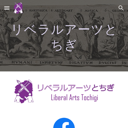
Skip to main content
Skip to navigation
リベラルアーツと
ちぎ