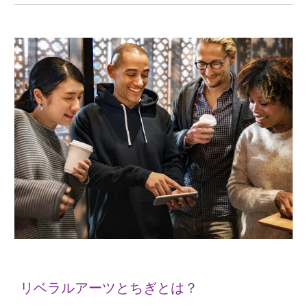
リベラルアーツとちぎとは？