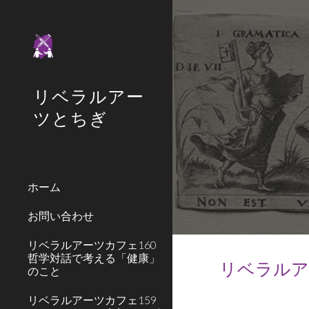
Sk
リベラルアー
ツとちぎ
ホーム
お問い合わせ
リベラルアーツカフェ160
哲学対話で考える「健康」
リベラルアー
のこと
リベラルアーツカフェ159