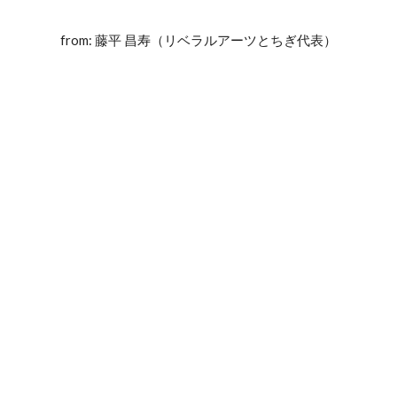
from: 藤平 昌寿（リベラルアーツとちぎ代表）