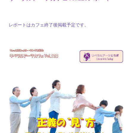
レポートはカフェ終了後掲載予定です。