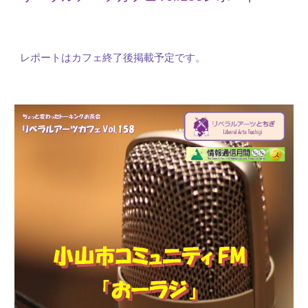
レポートはカフェ終了後掲載予定です。