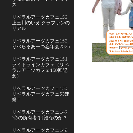
ス
リベラルアーツカフェ153
上三川のいえ クラファンの
リアル
リベラルアーツカフェ152
りべらるあーつ忘年会2025
リベラルアーツカフェ151
ライトラインカフェ（リベ
ラルアーツカフェ150回記
念）
リベラルアーツカフェ150
リベラルアーツカフェ50連
発！
リベラルアーツカフェ149
"命の所有者”は誰なのか？
リベラルアーツカフェ148