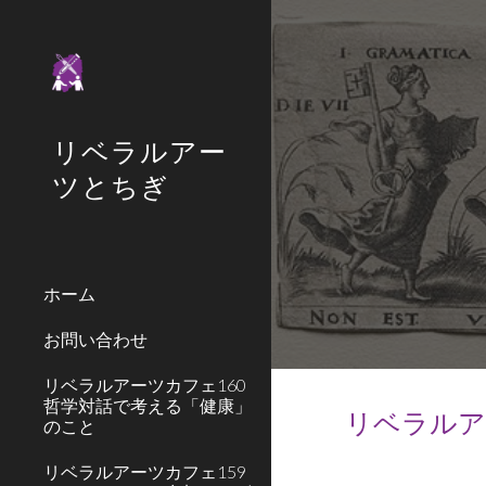
Sk
リベラルアー
ツとちぎ
ホーム
お問い合わせ
リベラルアーツカフェ160
哲学対話で考える「健康」
リベラルアー
のこと
リベラルアーツカフェ159